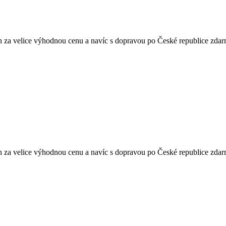
za velice výhodnou cenu a navíc s dopravou po České republice zda
za velice výhodnou cenu a navíc s dopravou po České republice zda