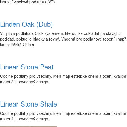
luxusní vinylová podlaha (LVT)
Linden Oak (Dub)
Vinylová podlaha s Click systémem, kterou lze pokládat na stávající
podklad, pokud je hladký a rovný. Vhodná pro podlahové topení i např.
kancelářské židle s..
Linear Stone Peat
Odolné podlahy pro všechny, kteří mají estetické cítění a ocení kvalitní
materiál i povedený design.
Linear Stone Shale
Odolné podlahy pro všechny, kteří mají estetické cítění a ocení kvalitní
materiál i povedený design.