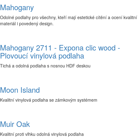
Mahogany
Odolné podlahy pro všechny, kteří mají estetické cítění a ocení kvalitní
materiál i povedený design.
Mahogany 2711 - Expona clic wood -
Plovoucí vinylová podlaha
Tichá a odolná podlaha s nosnou HDF deskou
Moon Island
Kvalitní vinylová podlaha se zámkovým systémem
Muir Oak
Kvalitní proti vlhku odolná vinylová podlaha