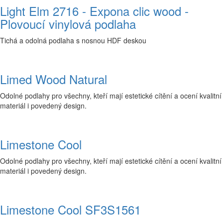
Light Elm 2716 - Expona clic wood -
Plovoucí vinylová podlaha
Tichá a odolná podlaha s nosnou HDF deskou
Limed Wood Natural
Odolné podlahy pro všechny, kteří mají estetické cítění a ocení kvalitní
materiál i povedený design.
Limestone Cool
Odolné podlahy pro všechny, kteří mají estetické cítění a ocení kvalitní
materiál i povedený design.
Limestone Cool SF3S1561