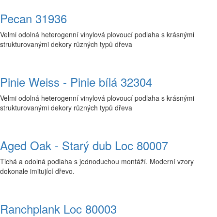
Pecan 31936
Velmi odolná heterogenní vinylová plovoucí podlaha s krásnými
strukturovanými dekory různých typů dřeva
Pinie Weiss - Pinie bílá 32304
Velmi odolná heterogenní vinylová plovoucí podlaha s krásnými
strukturovanými dekory různých typů dřeva
Aged Oak - Starý dub Loc 80007
Tichá a odolná podlaha s jednoduchou montáží. Moderní vzory
dokonale imitující dřevo.
Ranchplank Loc 80003