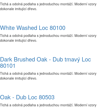
Tichá a odolná podlaha s jednoduchou montáží. Moderní vzory
dokonale imitující dřevo.
White Washed Loc 80100
Tichá a odolná podlaha s jednoduchou montáží. Moderní vzory
dokonale imitující dřevo.
Dark Brushed Oak - Dub tmavý Loc
80101
Tichá a odolná podlaha s jednoduchou montáží. Moderní vzory
dokonale imitující dřevo.
Oak - Dub Loc 80503
Tichá a odolná podlaha s jednoduchou montáží. Moderní vzory