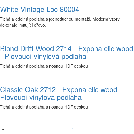
White Vintage Loc 80004
Tichá a odolná podlaha s jednoduchou montáží. Moderní vzory
dokonale imitující dřevo.
Blond Drift Wood 2714 - Expona clic wood
- Plovoucí vinylová podlaha
Tichá a odolná podlaha s nosnou HDF deskou
Classic Oak 2712 - Expona clic wood -
Plovoucí vinylová podlaha
Tichá a odolná podlaha s nosnou HDF deskou
1