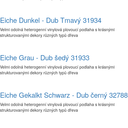
Eiche Dunkel - Dub Tmavý 31934
Velmi odolná heterogenní vinylová plovoucí podlaha s krásnými
strukturovanými dekory různých typů dřeva
Eiche Grau - Dub šedý 31933
Velmi odolná heterogenní vinylová plovoucí podlaha s krásnými
strukturovanými dekory různých typů dřeva
Eiche Gekalkt Schwarz - Dub černý 32788
Velmi odolná heterogenní vinylová plovoucí podlaha s krásnými
strukturovanými dekory různých typů dřeva