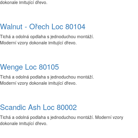
dokonale imitující dřevo.
Walnut - Ořech Loc 80104
Tichá a odolná opdlaha s jednoduchou montáží.
Moderní vzory dokonale imitující dřevo.
Wenge Loc 80105
Tichá a odolná podlaha s jednoduchou montáží.
Moderní vzory dokonale imitující dřevo.
Scandic Ash Loc 80002
Tichá a odolná podlaha s jednoduchou montáží. Moderní vzory
dokonale imitující dřevo.